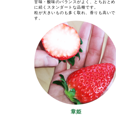
甘味・酸味のバランスがよく、とちおとめ
に続くスタンダートな品種です。
粒が大きいものも多く取れ、香りも高いで
す。
章姫