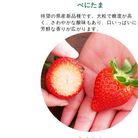
べにたま
待望の県産新品種です。大粒で糖度が高
く、さわやかな酸味もあり、口いっぱいに
芳醇な香りが広がります。