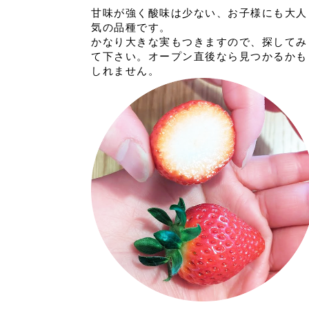
甘味が強く酸味は少ない、お子様にも大人
気の品種です。
かなり大きな実もつきますので、探してみ
て下さい。オープン直後なら見つかるかも
しれません。