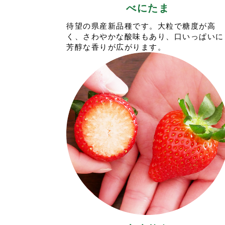
べにたま
待望の県産新品種です。大粒で糖度が高
く、さわやかな酸味もあり、口いっぱいに
芳醇な香りが広がります。