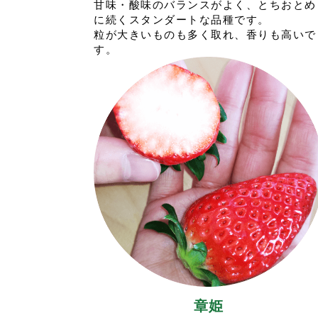
甘味・酸味のバランスがよく、とちおとめ
に続くスタンダートな品種です。
粒が大きいものも多く取れ、香りも高いで
す。
章姫