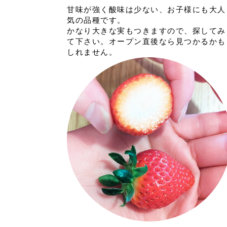
甘味が強く酸味は少ない、お子様にも大人
気の品種です。
かなり大きな実もつきますので、探してみ
て下さい。オープン直後なら見つかるかも
しれません。